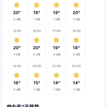
20°
18°
19°
20°
3-4级
1-3级
1-3级
1-3级
12:00
16:00
17:00
18:00
20°
20°
19°
18°
1-3级
3-4级
3-4级
3-4级
19:00
20:00
21:00
22:00
16°
15°
14°
14°
3-4级
1-3级
1-3级
1-3级
未来7天趋势