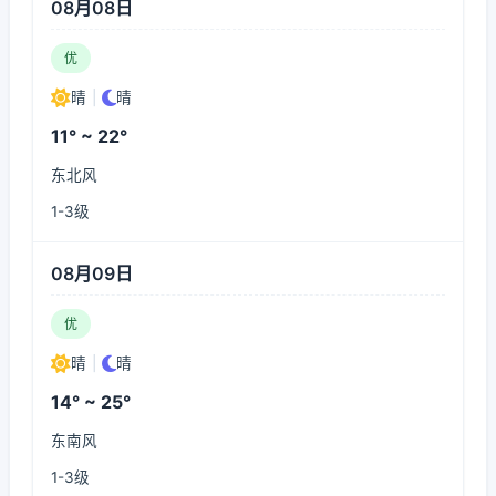
08月08日
优
晴
|
晴
11° ~ 22°
东北风
1-3级
08月09日
优
晴
|
晴
14° ~ 25°
东南风
1-3级