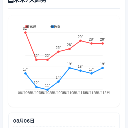
08月06日