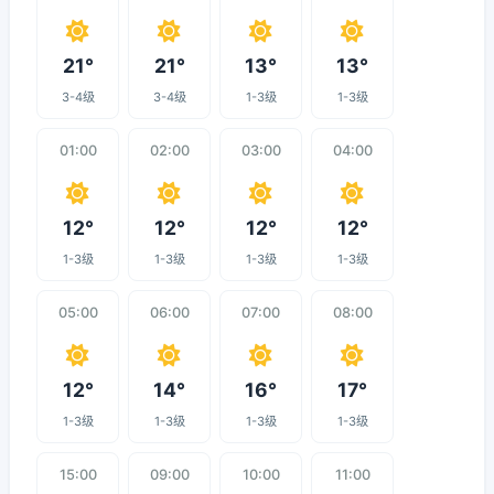
21°
21°
13°
13°
3-4级
3-4级
1-3级
1-3级
01:00
02:00
03:00
04:00
12°
12°
12°
12°
1-3级
1-3级
1-3级
1-3级
05:00
06:00
07:00
08:00
12°
14°
16°
17°
1-3级
1-3级
1-3级
1-3级
15:00
09:00
10:00
11:00