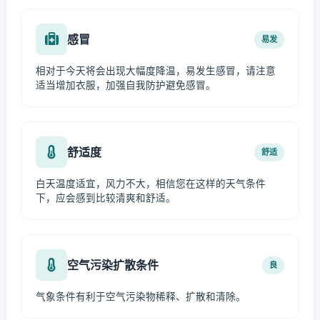
感冒
易发
相对于今天将会出现大幅度降温，易发生感冒，请注意
适当增加衣服，加强自我防护避免感冒。
舒适度
舒适
白天温度适宜，风力不大，相信您在这样的天气条件
下，应会感到比较清爽和舒适。
空气污染扩散条件
良
气象条件有利于空气污染物稀释、扩散和清除。