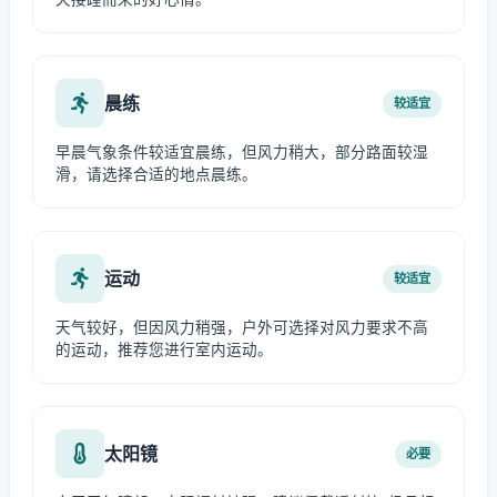
晨练
较适宜
早晨气象条件较适宜晨练，但风力稍大，部分路面较湿
滑，请选择合适的地点晨练。
运动
较适宜
天气较好，但因风力稍强，户外可选择对风力要求不高
的运动，推荐您进行室内运动。
太阳镜
必要