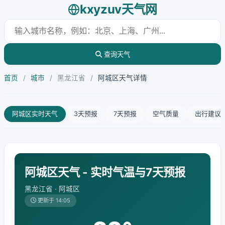
kxyzuv天气网
查询天气
首页
/
城市
/
黑龙江省
/
阿城区天气详情
阿城区实时天气
3天预报
7天预报
空气质量
出行建议
阿城区天气 - 实时气温与7天预报
黑龙江省 · 阿城区
更新于 14:05