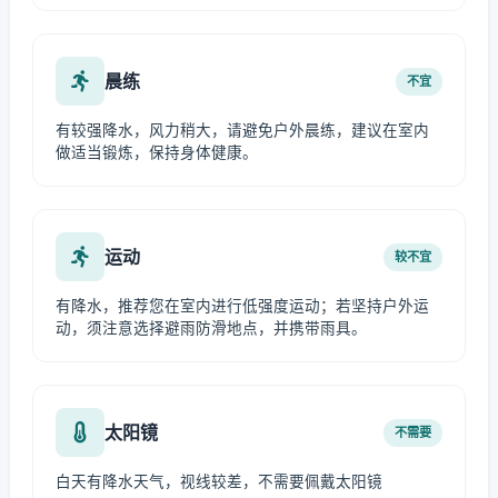
晨练
不宜
有较强降水，风力稍大，请避免户外晨练，建议在室内
做适当锻炼，保持身体健康。
运动
较不宜
有降水，推荐您在室内进行低强度运动；若坚持户外运
动，须注意选择避雨防滑地点，并携带雨具。
太阳镜
不需要
白天有降水天气，视线较差，不需要佩戴太阳镜