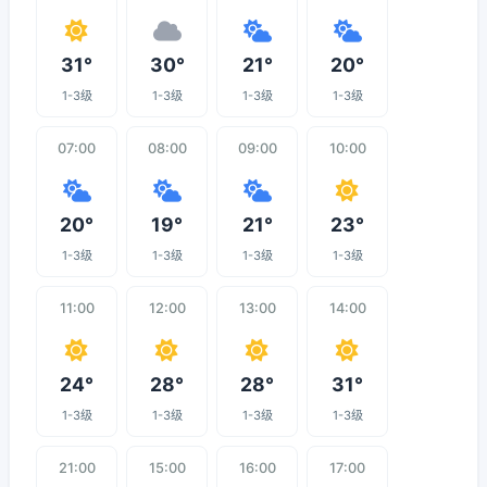
31°
30°
21°
20°
1-3级
1-3级
1-3级
1-3级
07:00
08:00
09:00
10:00
20°
19°
21°
23°
1-3级
1-3级
1-3级
1-3级
11:00
12:00
13:00
14:00
24°
28°
28°
31°
1-3级
1-3级
1-3级
1-3级
21:00
15:00
16:00
17:00