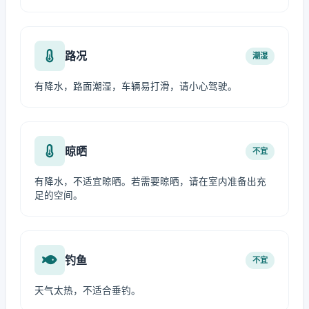
路况
潮湿
有降水，路面潮湿，车辆易打滑，请小心驾驶。
晾晒
不宜
有降水，不适宜晾晒。若需要晾晒，请在室内准备出充
足的空间。
钓鱼
不宜
天气太热，不适合垂钓。