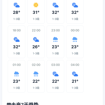
28°
31°
32°
32°
1-3级
1-3级
1-3级
1-3级
18:00
22:00
23:00
00:00
32°
26°
23°
23°
1-3级
1-3级
1-3级
1-3级
01:00
02:00
03:00
04:00
23°
22°
22°
21°
1-3级
1-3级
1-3级
1-3级
未来7天趋势