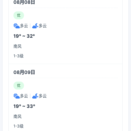
08月08日
优
多云
|
多云
19° ~ 32°
南风
1-3级
08月09日
优
多云
|
多云
19° ~ 33°
南风
1-3级