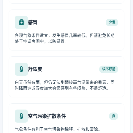
感冒
少发
各项气象条件适宜，发生感冒几率较低。但请避免长期
处于空调房间中，以防感冒。
舒适度
较不舒适
白天虽然有雨，但仍无法削弱较高气温带来的暑意，同
时降雨造成湿度加大会您感到有些闷热，不很舒适。
空气污染扩散条件
良
气象条件有利于空气污染物稀释、扩散和清除。