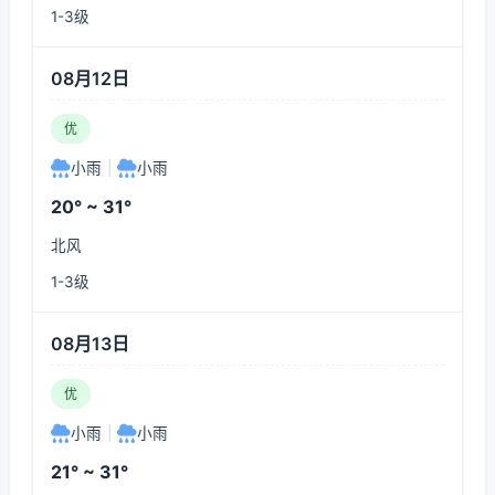
1-3级
08月12日
优
小雨
|
小雨
20° ~ 31°
北风
1-3级
08月13日
优
小雨
|
小雨
21° ~ 31°