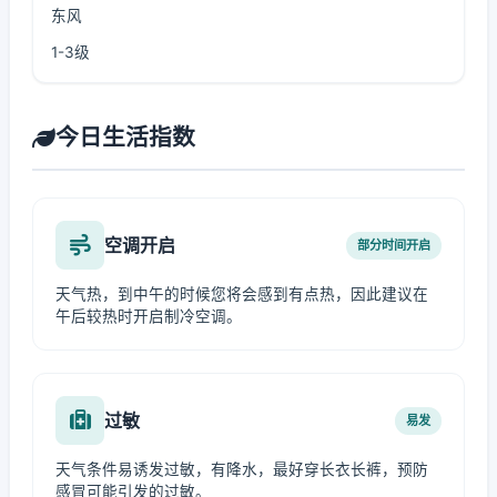
东风
1-3级
今日生活指数
空调开启
部分时间开启
天气热，到中午的时候您将会感到有点热，因此建议在
午后较热时开启制冷空调。
过敏
易发
天气条件易诱发过敏，有降水，最好穿长衣长裤，预防
感冒可能引发的过敏。