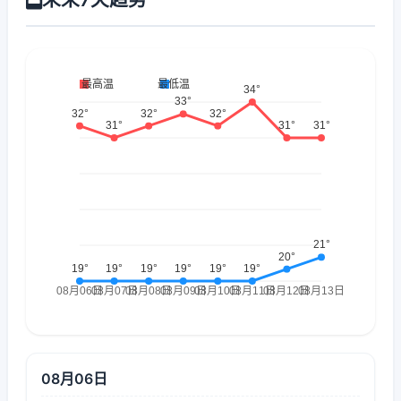
08月06日