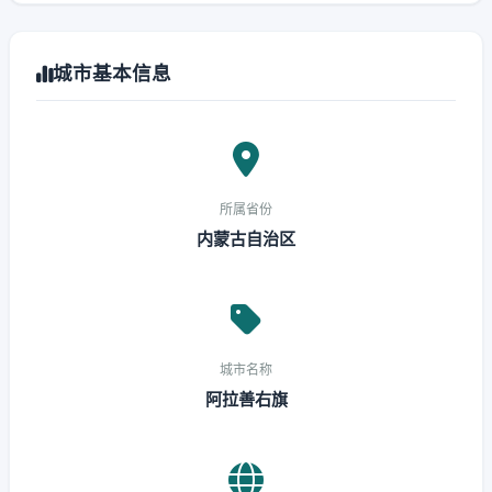
城市基本信息
所属省份
内蒙古自治区
城市名称
阿拉善右旗