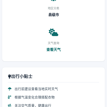
地区分类
县级市
天气查询
查看天气
出行小贴士
出行前建议查看当地实时天气
根据气温变化合理搭配衣物
关注空气质量，健康出行