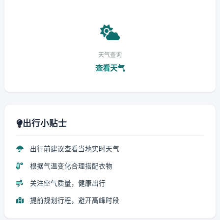
天气查询
查看天气
出行小贴士
出行前建议查看当地实时天气
根据气温变化合理搭配衣物
关注空气质量，健康出行
提前规划行程，避开高峰时段