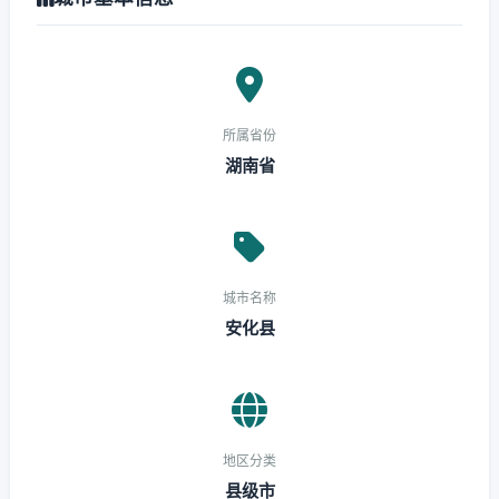
所属省份
湖南省
城市名称
安化县
地区分类
县级市