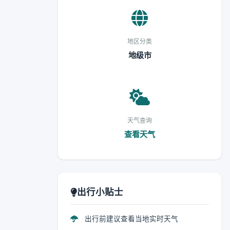
地区分类
地级市
天气查询
查看天气
出行小贴士
出行前建议查看当地实时天气