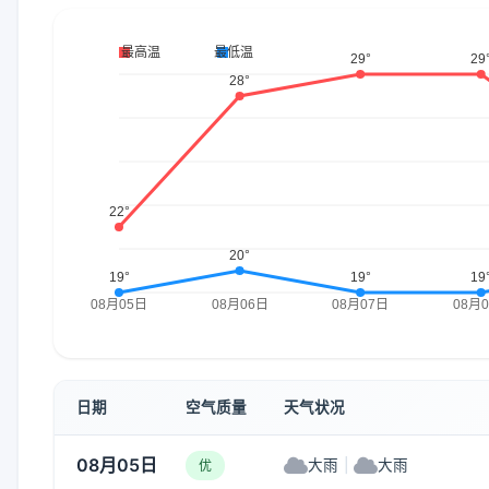
日期
空气质量
天气状况
08月05日
大雨
|
大雨
优