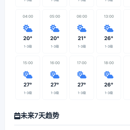
1-3级
1-3级
1-3级
1-3级
04:00
05:00
06:00
13:00
20°
20°
21°
26°
1-3级
1-3级
1-3级
1-3级
15:00
16:00
17:00
18:00
27°
27°
27°
26°
1-3级
1-3级
1-3级
1-3级
未来7天趋势