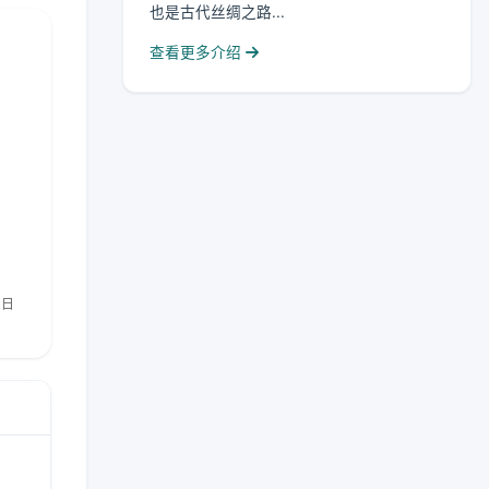
也是古代丝绸之路...
查看更多介绍