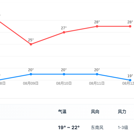
气温
风向
风力
19° ~ 22°
东南风
1-3级