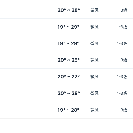
20° ~ 28°
微风
1-3级
19° ~ 29°
微风
1-3级
19° ~ 29°
微风
1-3级
20° ~ 25°
微风
1-3级
20° ~ 27°
微风
1-3级
20° ~ 28°
微风
1-3级
19° ~ 28°
微风
1-3级