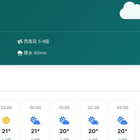
西南风 5-6级
降水 50mm
23:00
00:00
01:00
02:00
03:00
21°
21°
20°
20°
20°