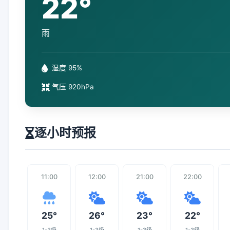
22°
雨
湿度 95%
气压 920hPa
逐小时预报
11:00
12:00
21:00
22:00
25°
26°
23°
22°