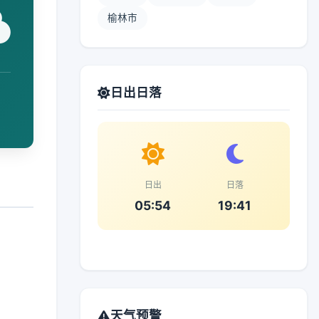
榆林市
日出日落
日出
日落
05:54
19:41
天气预警