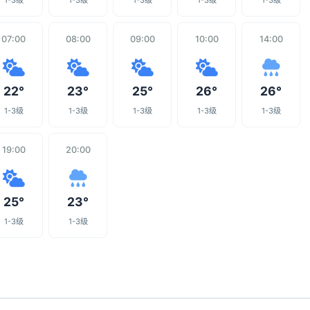
1-3级
1-3级
1-3级
1-3级
1-3级
07:00
08:00
09:00
10:00
14:00
22°
23°
25°
26°
26°
1-3级
1-3级
1-3级
1-3级
1-3级
19:00
20:00
25°
23°
1-3级
1-3级