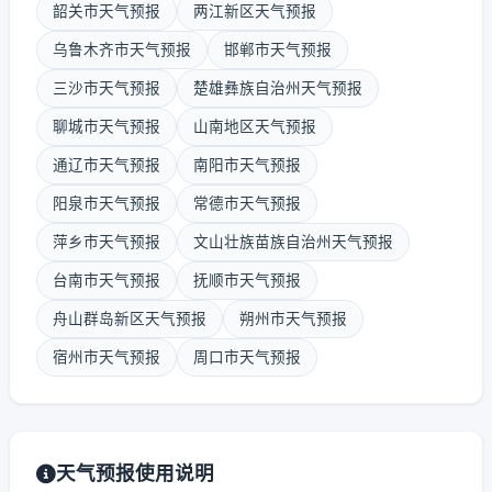
韶关市天气预报
两江新区天气预报
乌鲁木齐市天气预报
邯郸市天气预报
三沙市天气预报
楚雄彝族自治州天气预报
聊城市天气预报
山南地区天气预报
通辽市天气预报
南阳市天气预报
阳泉市天气预报
常德市天气预报
萍乡市天气预报
文山壮族苗族自治州天气预报
台南市天气预报
抚顺市天气预报
舟山群岛新区天气预报
朔州市天气预报
宿州市天气预报
周口市天气预报
天气预报使用说明