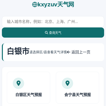
kxyzuv天气网
查询天气
白银市
返回上一页
请选择区/县查看天气详情
白银区天气预报
会宁县天气预报