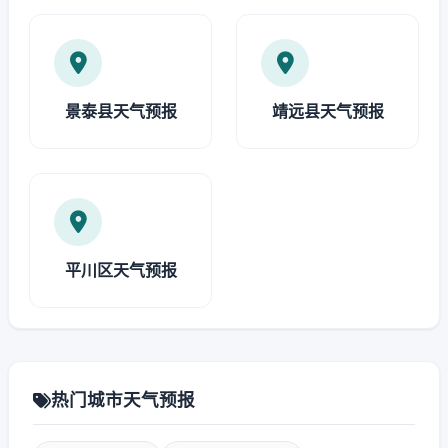
景泰县天气预报
靖远县天气预报
平川区天气预报
热门城市天气预报