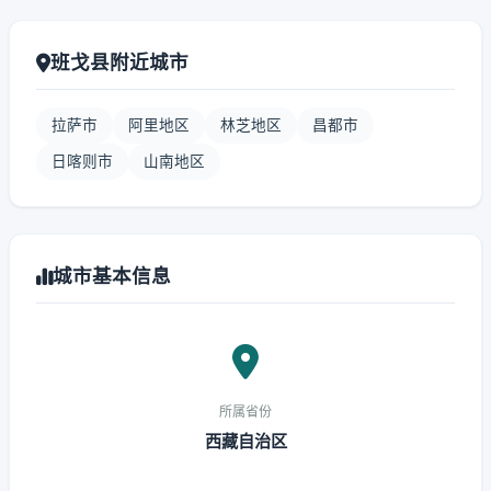
班戈县附近城市
拉萨市
阿里地区
林芝地区
昌都市
日喀则市
山南地区
城市基本信息
所属省份
西藏自治区