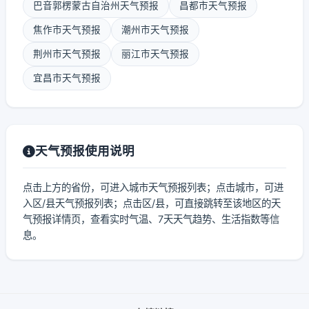
巴音郭楞蒙古自治州天气预报
昌都市天气预报
焦作市天气预报
潮州市天气预报
荆州市天气预报
丽江市天气预报
宜昌市天气预报
天气预报使用说明
点击上方的省份，可进入城市天气预报列表；点击城市，可进
入区/县天气预报列表；点击区/县，可直接跳转至该地区的天
气预报详情页，查看实时气温、7天天气趋势、生活指数等信
息。