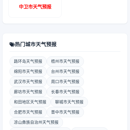
中卫市天气预报
热门城市天气预报
路环岛天气预报
梧州市天气预报
绵阳市天气预报
台州市天气预报
武汉市天气预报
周口市天气预报
廊坊市天气预报
长春市天气预报
和田地区天气预报
聊城市天气预报
合肥市天气预报
晋中市天气预报
凉山彝族自治州天气预报