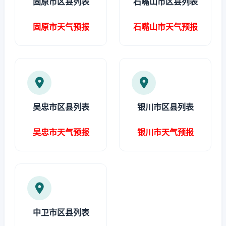
固原市区县列表
石嘴山市区县列表
固原市天气预报
石嘴山市天气预报
吴忠市区县列表
银川市区县列表
吴忠市天气预报
银川市天气预报
中卫市区县列表