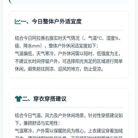
一、今日整体户外适宜度
结合今日阿拉善右旗实时天气情况（、气温℃、湿度%、
级、降水mm），整体户外休闲适宜度如下：
气温偏低，天气寒冷，户外休闲需以短时、低强度为主，
不建议长时间停留户外，可选择阳光充足的区域进行简单
休闲，避免前往阴凉、迎风的地方，防止受凉。
二、穿衣穿搭建议
结合今日气温、风力及户外休闲场景，针对性穿搭建议如
下，兼顾舒适与实用性：
气温寒冷，户外需以保暖防风为核心，上衣建议穿着加绒