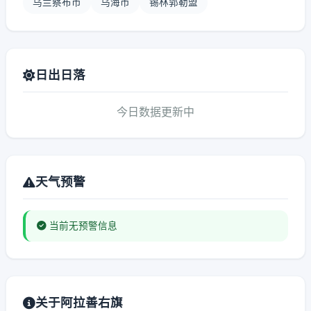
乌兰察布市
乌海市
锡林郭勒盟
日出日落
今日数据更新中
天气预警
当前无预警信息
关于阿拉善右旗