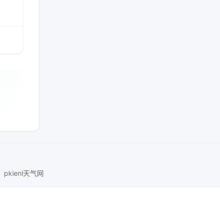
pkienl天气网