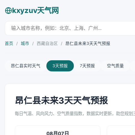
kxyzuv天气网
首页
/
城市
/
西藏自治区
/
昂仁县未来3天天气预报
昂仁县实时天气
3天预报
7天预报
空气质量
昂仁县未来3天天气预报
每日气温、风向风力、空气质量指数，数据实时更新，助您规划
08月07日