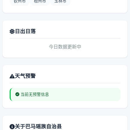
钦州市
梧州市
玉林市
日出日落
今日数据更新中
天气预警
当前无预警信息
关于巴马瑶族自治县