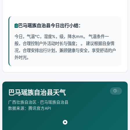
巴马瑶族自治县今日出行小结：
今日，气温℃，湿度%，级，降水mm。 气温条件一
般，合理控制户外活动时长与强度； 。 建议根据自身情
况，合理安排出行计划，兼顾健康与安全，享受舒适的户
外时光。
巴马瑶族自治县天气
:
广西壮族自治区 · 巴马瑶族自治县
数据来源：腾讯官方API
°