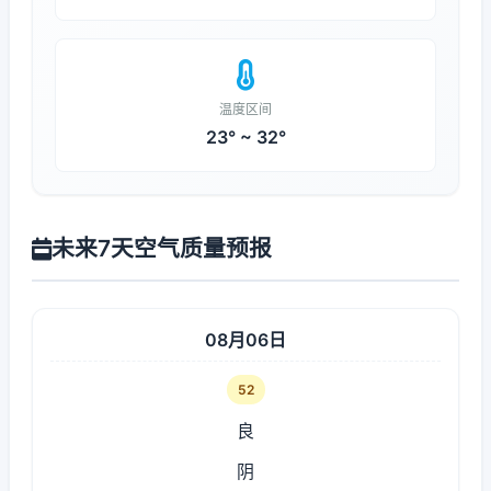
温度区间
23° ~ 32°
未来7天空气质量预报
08月06日
52
良
阴