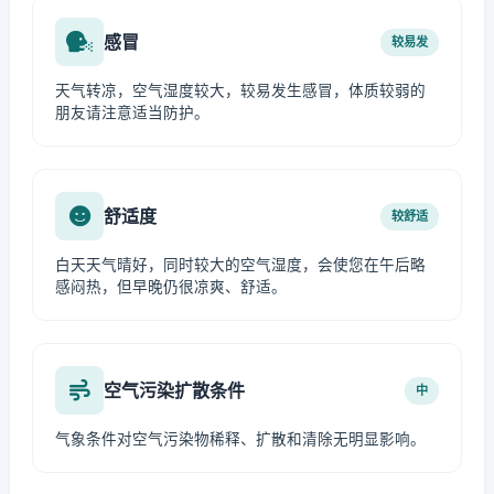
感冒
较易发
天气转凉，空气湿度较大，较易发生感冒，体质较弱的
朋友请注意适当防护。
舒适度
较舒适
白天天气晴好，同时较大的空气湿度，会使您在午后略
感闷热，但早晚仍很凉爽、舒适。
空气污染扩散条件
中
气象条件对空气污染物稀释、扩散和清除无明显影响。