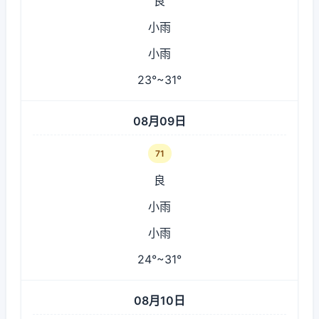
良
小雨
小雨
23°~31°
08月09日
71
良
小雨
小雨
24°~31°
08月10日