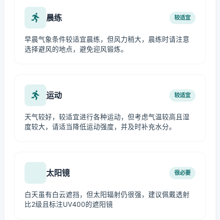
晨练
较适宜
早晨气象条件较适宜晨练，但风力稍大，晨练时请注意
选择避风的地点，避免迎风锻炼。
运动
较适宜
天气较好，较适宜进行各种运动，但考虑气温较高且湿
度较大，请适当降低运动强度，并及时补充水分。
太阳镜
很必要
白天虽有白云遮挡，但太阳辐射仍很强，建议佩戴透射
比2级且标注UV400的遮阳镜