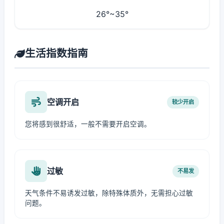
26°~35°
生活指数指南
空调开启
较少开启
您将感到很舒适，一般不需要开启空调。
过敏
不易发
天气条件不易诱发过敏，除特殊体质外，无需担心过敏
问题。