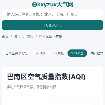
kxyzuv天气网
查询天气
首页
/
城市
/
重庆
/
巴南区空气质量
巴南区实时天气
3天预报
7天预报
空气质量
出行建议
巴南区空气质量指数(AQI)
实时空气质量数据，助您健康出行