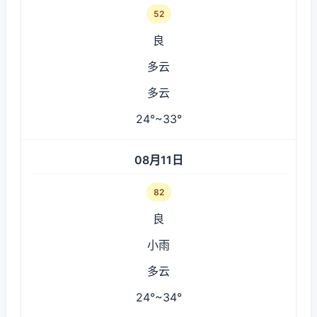
52
良
多云
多云
24°~33°
08月11日
82
良
小雨
多云
24°~34°