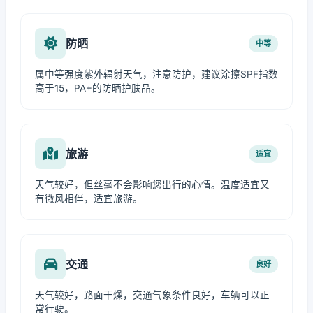
防晒
中等
属中等强度紫外辐射天气，注意防护，建议涂擦SPF指数
高于15，PA+的防晒护肤品。
旅游
适宜
天气较好，但丝毫不会影响您出行的心情。温度适宜又
有微风相伴，适宜旅游。
交通
良好
天气较好，路面干燥，交通气象条件良好，车辆可以正
常行驶。