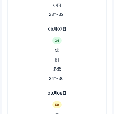
小雨
23°~32°
08月07日
34
优
阴
多云
24°~30°
08月08日
59