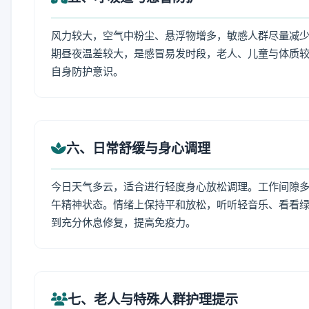
风力较大，空气中粉尘、悬浮物增多，敏感人群尽量减少
期昼夜温差较大，是感冒易发时段，老人、儿童与体质较
自身防护意识。
六、日常舒缓与身心调理
今日天气多云，适合进行轻度身心放松调理。工作间隙多做
午精神状态。情绪上保持平和放松，听听轻音乐、看看绿
到充分休息修复，提高免疫力。
七、老人与特殊人群护理提示