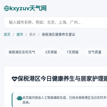
kxyzuv天气网
首页
/
城市
/
重庆
/
保税港区健康养生建议
保税港区实时天气
3天预报
7天预报
空气质量
保税港区今日健康养生与居家护理
本页面内容由人工智能辅助生成，已结合保税港区当日实时天
采纳。