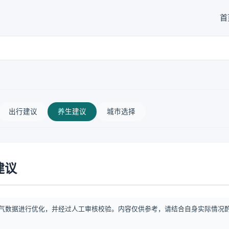
首
出行建议
养生建议
城市选择
建议
气数据进行优化，并经过人工审核校验。内容仅供参考，请结合自身实际情况