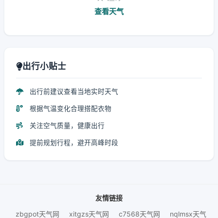
查看天气
出行小贴士
出行前建议查看当地实时天气
根据气温变化合理搭配衣物
关注空气质量，健康出行
提前规划行程，避开高峰时段
友情链接
zbgpot天气网
xitgzs天气网
c7568天气网
nqlmsx天气