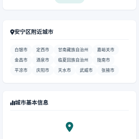
安宁区附近城市
白银市
定西市
甘南藏族自治州
嘉峪关市
金昌市
酒泉市
临夏回族自治州
陇南市
平凉市
庆阳市
天水市
武威市
张掖市
城市基本信息