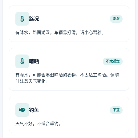
路况
潮湿
有降水，路面潮湿，车辆易打滑，请小心驾驶。
晾晒
不太适宜
有降水，可能会淋湿晾晒的衣物，不太适宜晾晒。请随
时注意天气变化。
钓鱼
不宜
天气不好，不适合垂钓。