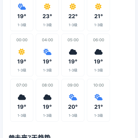
19°
23°
22°
21°
1-3级
1-3级
1-3级
1-3级
00:00
04:00
05:00
06:00
19°
19°
19°
19°
1-3级
1-3级
1-3级
1-3级
07:00
08:00
09:00
10:00
19°
19°
20°
21°
1-3级
1-3级
1-3级
1-3级
未来7天趋势