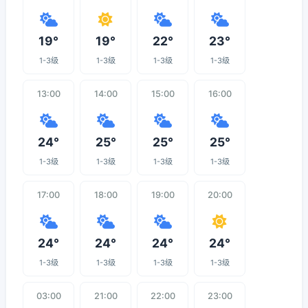
19°
19°
22°
23°
1-3级
1-3级
1-3级
1-3级
13:00
14:00
15:00
16:00
24°
25°
25°
25°
1-3级
1-3级
1-3级
1-3级
17:00
18:00
19:00
20:00
24°
24°
24°
24°
1-3级
1-3级
1-3级
1-3级
03:00
21:00
22:00
23:00