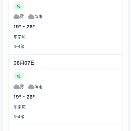
优
雾
|
阵雨
19° ~ 26°
东南风
3-4级
08月07日
优
雾
|
阵雨
19° ~ 26°
东南风
3-4级