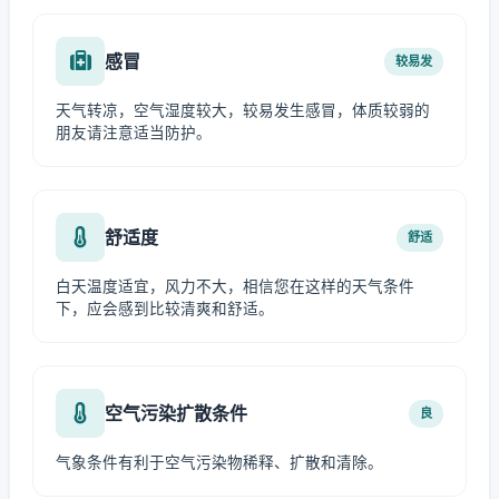
感冒
较易发
天气转凉，空气湿度较大，较易发生感冒，体质较弱的
朋友请注意适当防护。
舒适度
舒适
白天温度适宜，风力不大，相信您在这样的天气条件
下，应会感到比较清爽和舒适。
空气污染扩散条件
良
气象条件有利于空气污染物稀释、扩散和清除。