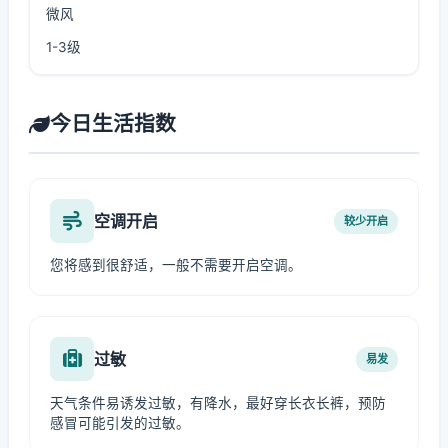
微风
1-3级
今日生活指数
空调开启
较少开启
您将感到很舒适，一般不需要开启空调。
过敏
易发
天气条件易诱发过敏，有降水，最好穿长衣长裤，预防
感冒可能引发的过敏。