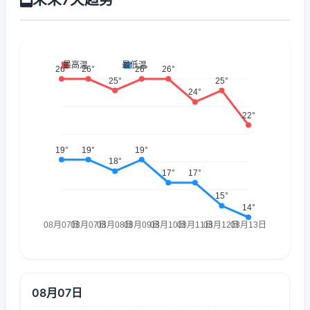
08月07日