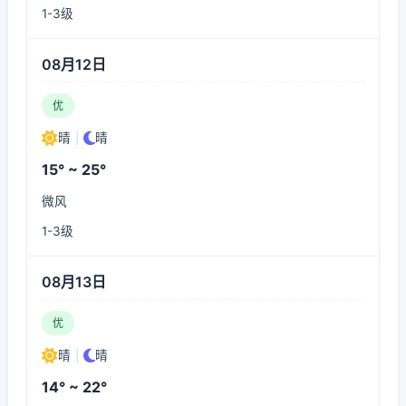
1-3级
08月12日
优
晴
|
晴
15° ~ 25°
微风
1-3级
08月13日
优
晴
|
晴
14° ~ 22°