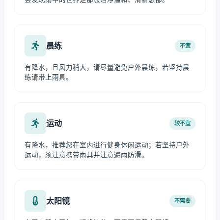
晨练
不宜
有降水，且风力稍大，请尽量避免户外晨练，若坚持晨
练请带上雨具。
运动
较不宜
有降水，推荐您在室内进行健身休闲运动；若坚持户外
运动，须注意携带雨具并注意避雨防滑。
太阳镜
不需要