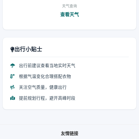
天气查询
查看天气
出行小贴士
出行前建议查看当地实时天气
根据气温变化合理搭配衣物
关注空气质量，健康出行
提前规划行程，避开高峰时段
友情链接