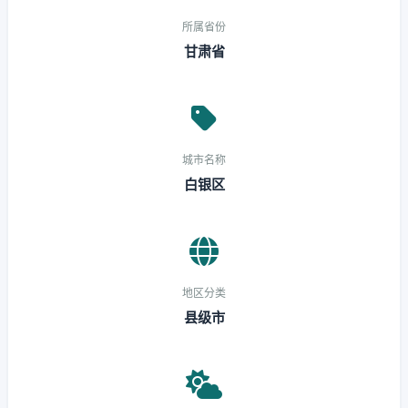
所属省份
甘肃省
城市名称
白银区
地区分类
县级市