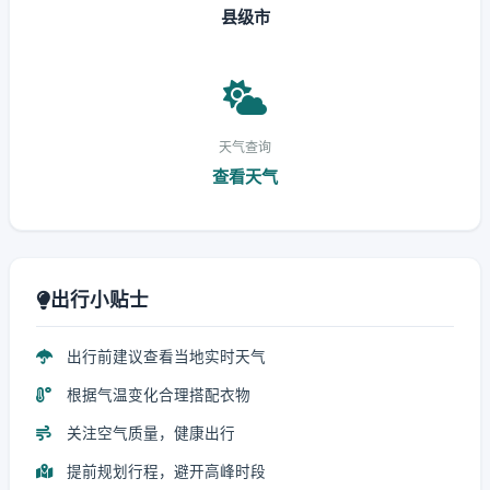
县级市
天气查询
查看天气
出行小贴士
出行前建议查看当地实时天气
根据气温变化合理搭配衣物
关注空气质量，健康出行
提前规划行程，避开高峰时段