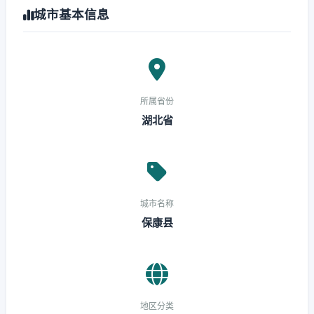
城市基本信息
所属省份
湖北省
城市名称
保康县
地区分类