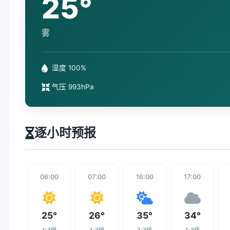
25°
雾
湿度 100%
气压 993hPa
逐小时预报
06:00
07:00
16:00
17:00
25°
26°
35°
34°