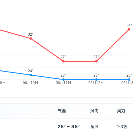
气温
风向
风力
25° ~ 35°
东风
1-3级