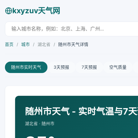
kxyzuv天气网
首页
/
城市
/
湖北省
/
随州市天气详情
随州市实时天气
3天预报
7天预报
空气质量
随州市天气 - 实时气温与7
湖北省 · 随州市