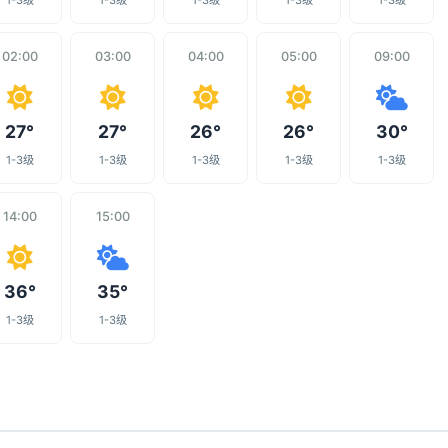
1-3级
1-3级
1-3级
1-3级
1-3级
02:00
03:00
04:00
05:00
09:00
27°
27°
26°
26°
30°
1-3级
1-3级
1-3级
1-3级
1-3级
14:00
15:00
36°
35°
1-3级
1-3级