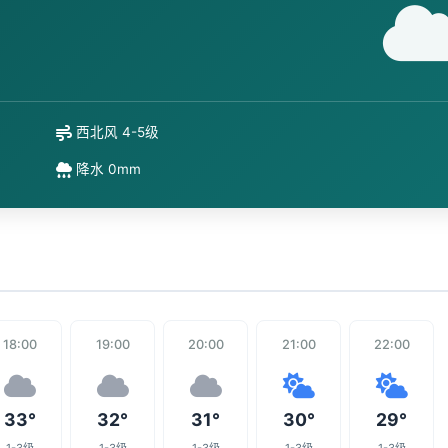
西北风 4-5级
降水 0mm
18:00
19:00
20:00
21:00
22:00
33°
32°
31°
30°
29°