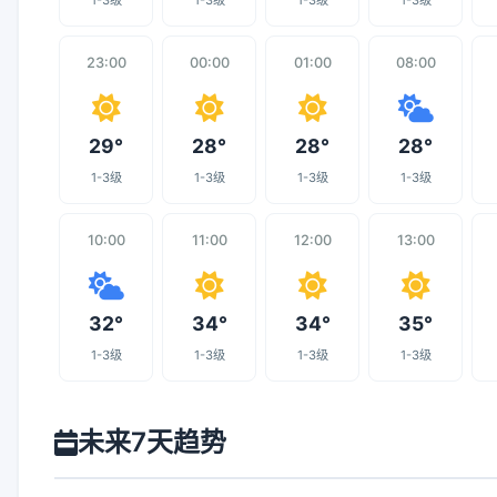
1-3级
1-3级
1-3级
1-3级
23:00
00:00
01:00
08:00
29°
28°
28°
28°
1-3级
1-3级
1-3级
1-3级
10:00
11:00
12:00
13:00
32°
34°
34°
35°
1-3级
1-3级
1-3级
1-3级
未来7天趋势