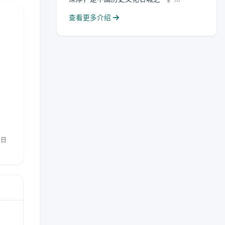
查看更多介绍