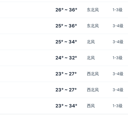
26° ~ 36°
东北风
1-3级
25° ~ 36°
东北风
3-4级
25° ~ 34°
北风
3-4级
24° ~ 32°
北风
1-3级
23° ~ 27°
西北风
3-4级
23° ~ 27°
西北风
3-4级
23° ~ 34°
西风
1-3级