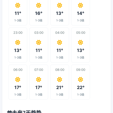
11°
16°
13°
14°
1-3级
1-3级
1-3级
1-3级
23:00
03:00
04:00
05:00
13°
11°
11°
13°
1-3级
1-3级
1-3级
1-3级
06:00
07:00
08:00
09:00
17°
17°
21°
22°
1-3级
1-3级
1-3级
1-3级
未来7天趋势