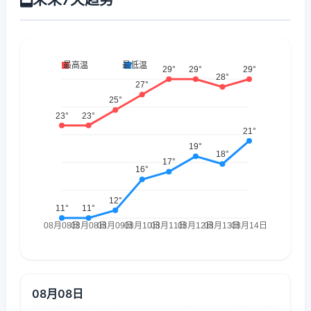
08月08日