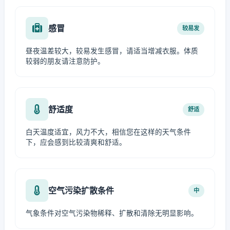
感冒
较易发
昼夜温差较大，较易发生感冒，请适当增减衣服。体质
较弱的朋友请注意防护。
舒适度
舒适
白天温度适宜，风力不大，相信您在这样的天气条件
下，应会感到比较清爽和舒适。
空气污染扩散条件
中
气象条件对空气污染物稀释、扩散和清除无明显影响。