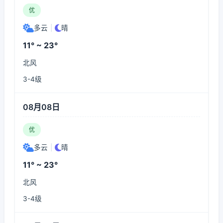
优
多云
|
晴
11° ~ 23°
北风
3-4级
08月08日
优
多云
|
晴
11° ~ 23°
北风
3-4级