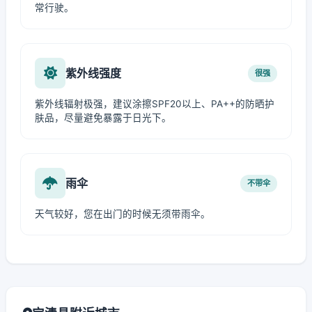
常行驶。
紫外线强度
很强
紫外线辐射极强，建议涂擦SPF20以上、PA++的防晒护
肤品，尽量避免暴露于日光下。
雨伞
不带伞
天气较好，您在出门的时候无须带雨伞。