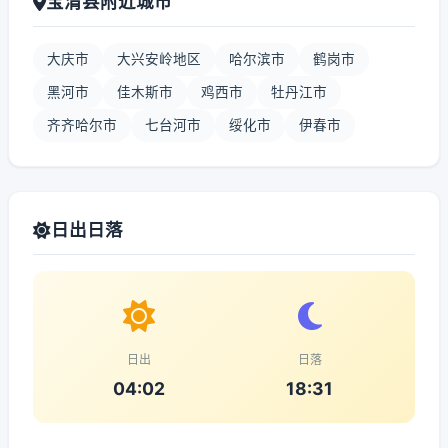
宝清县附近城市
大庆市
大兴安岭地区
哈尔滨市
鹤岗市
黑河市
佳木斯市
鸡西市
牡丹江市
齐齐哈尔市
七台河市
绥化市
伊春市
日出日落
日出
日落
04:02
18:31