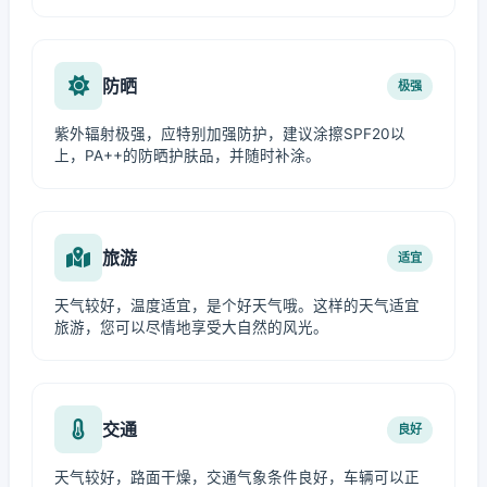
防晒
极强
紫外辐射极强，应特别加强防护，建议涂擦SPF20以
上，PA++的防晒护肤品，并随时补涂。
旅游
适宜
天气较好，温度适宜，是个好天气哦。这样的天气适宜
旅游，您可以尽情地享受大自然的风光。
交通
良好
天气较好，路面干燥，交通气象条件良好，车辆可以正