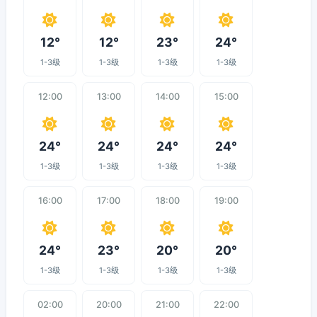
12°
12°
23°
24°
1-3级
1-3级
1-3级
1-3级
12:00
13:00
14:00
15:00
24°
24°
24°
24°
1-3级
1-3级
1-3级
1-3级
16:00
17:00
18:00
19:00
24°
23°
20°
20°
1-3级
1-3级
1-3级
1-3级
02:00
20:00
21:00
22:00