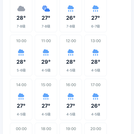
28°
27°
26°
27°
7-8级
7-8级
7-8级
6-7级
10:00
11:00
12:00
13:00
28°
29°
28°
28°
5-6级
4-5级
4-5级
4-5级
14:00
15:00
16:00
17:00
27°
27°
27°
26°
4-5级
4-5级
4-5级
4-5级
00:00
18:00
19:00
20:00