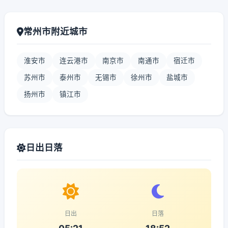
常州市附近城市
淮安市
连云港市
南京市
南通市
宿迁市
苏州市
泰州市
无锡市
徐州市
盐城市
扬州市
镇江市
日出日落
日出
日落