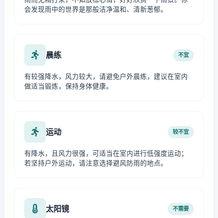
会发现雨中的世界是那般洁净温和、清新葱郁。
晨练
不宜
有较强降水，风力较大，请避免户外晨练，建议在室内
做适当锻炼，保持身体健康。
运动
较不宜
有降水，且风力很强，可适当在室内进行低强度运动；
若坚持户外运动，请注意选择避风防雨的地点。
太阳镜
不需要