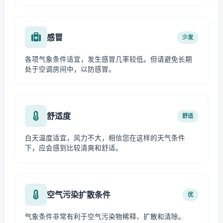
感冒
少发
各项气象条件适宜，发生感冒几率较低。但请避免长期
处于空调房间中，以防感冒。
舒适度
舒适
白天温度适宜，风力不大，相信您在这样的天气条件
下，应会感到比较清爽和舒适。
空气污染扩散条件
优
气象条件非常有利于空气污染物稀释、扩散和清除。