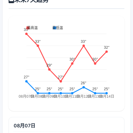
08月07日