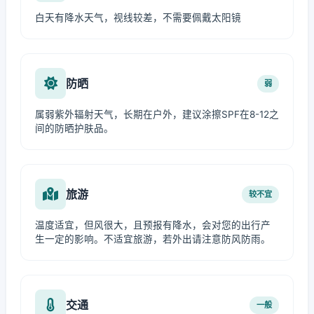
白天有降水天气，视线较差，不需要佩戴太阳镜
防晒
弱
属弱紫外辐射天气，长期在户外，建议涂擦SPF在8-12之
间的防晒护肤品。
旅游
较不宜
温度适宜，但风很大，且预报有降水，会对您的出行产
生一定的影响。不适宜旅游，若外出请注意防风防雨。
交通
一般