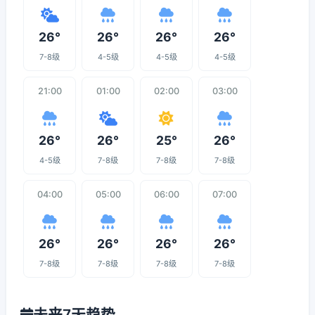
26°
26°
26°
26°
7-8级
4-5级
4-5级
4-5级
21:00
01:00
02:00
03:00
26°
26°
25°
26°
4-5级
7-8级
7-8级
7-8级
04:00
05:00
06:00
07:00
26°
26°
26°
26°
7-8级
7-8级
7-8级
7-8级
未来7天趋势