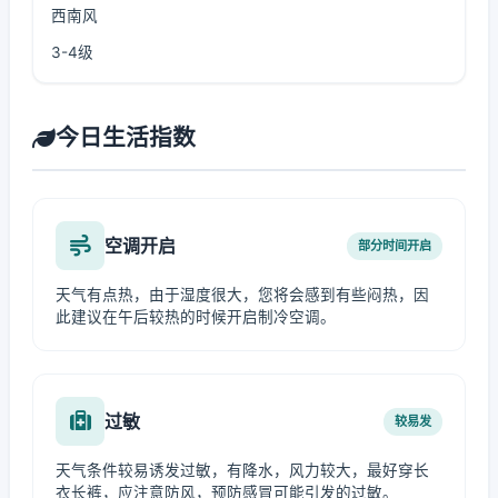
西南风
3-4级
今日生活指数
空调开启
部分时间开启
天气有点热，由于湿度很大，您将会感到有些闷热，因
此建议在午后较热的时候开启制冷空调。
过敏
较易发
天气条件较易诱发过敏，有降水，风力较大，最好穿长
衣长裤，应注意防风，预防感冒可能引发的过敏。