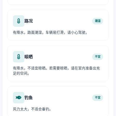
路况
潮湿
有降水，路面潮湿，车辆易打滑，请小心驾驶。
晾晒
不宜
有降水，不适宜晾晒。若需要晾晒，请在室内准备出充
足的空间。
钓鱼
不宜
风力太大，不适合垂钓。