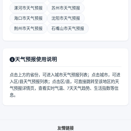
漯河市天气预报
苏州市天气预报
海口市天气预报
沈阳市天气预报
荆州市天气预报
石嘴山市天气预报
天气预报使用说明
点击上方的省份，可进入城市天气预报列表；点击城市，可进
入区/县天气预报列表；点击区/县，可直接跳转至该地区的天
气预报详情页，查看实时气温、7天天气趋势、生活指数等信
息。
友情链接