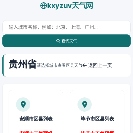
kxyzuv天气网
查询天气
贵州省
返回上一页
请选择城市查看区县天气
安顺市区县列表
毕节市区县列表