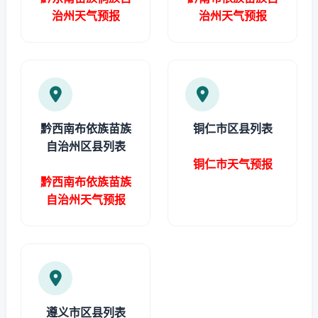
治州天气预报
治州天气预报
黔西南布依族苗族
铜仁市区县列表
自治州区县列表
铜仁市天气预报
黔西南布依族苗族
自治州天气预报
遵义市区县列表