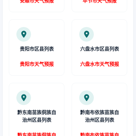
安顺市天气预报
毕节市天气预报
贵阳市区县列表
六盘水市区县列表
贵阳市天气预报
六盘水市天气预报
黔东南苗族侗族自
黔南布依族苗族自
治州区县列表
治州区县列表
黔东南苗族侗族自
黔南布依族苗族自