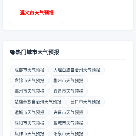
遵义市天气预报
热门城市天气预报
成都市天气预报
大理白族自治州天气预报
盘锦市天气预报
郴州市天气预报
福州市天气预报
宜昌市天气预报
楚雄彝族自治州天气预报
营口市天气预报
运城市天气预报
许昌市天气预报
濮阳市天气预报
盐城市天气预报
焦作市天气预报
阳泉市天气预报