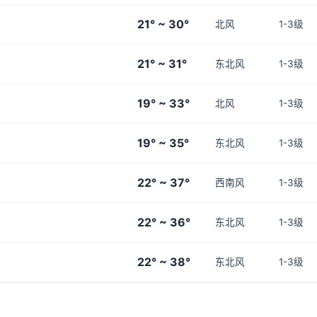
21° ~ 30°
北风
1-3级
21° ~ 31°
东北风
1-3级
19° ~ 33°
北风
1-3级
19° ~ 35°
东北风
1-3级
22° ~ 37°
西南风
1-3级
22° ~ 36°
东北风
1-3级
22° ~ 38°
东北风
1-3级