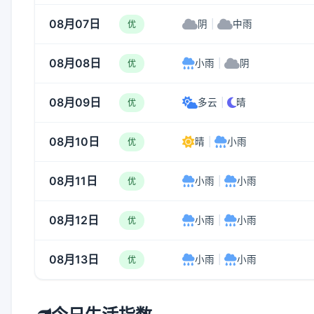
08月07日
阴
|
中雨
优
08月08日
小雨
|
阴
优
08月09日
多云
|
晴
优
08月10日
晴
|
小雨
优
08月11日
小雨
|
小雨
优
08月12日
小雨
|
小雨
优
08月13日
小雨
|
小雨
优