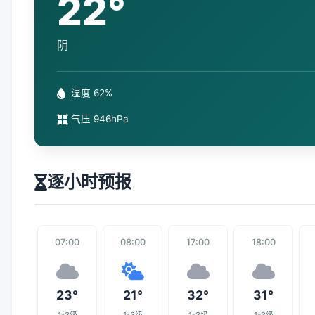
22°
阴
湿度 62%
气压 946hPa
逐小时预报
07:00
08:00
17:00
18:00
23°
21°
32°
31°