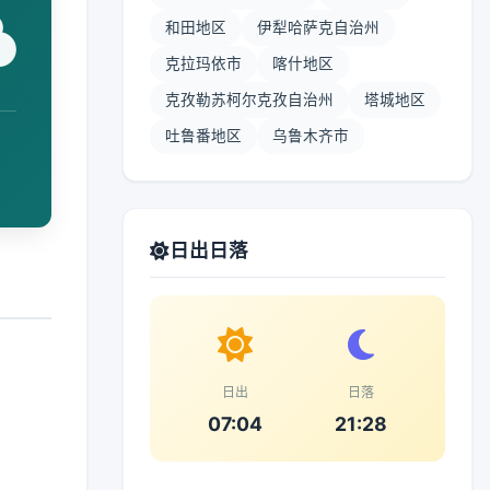
和田地区
伊犁哈萨克自治州
克拉玛依市
喀什地区
克孜勒苏柯尔克孜自治州
塔城地区
吐鲁番地区
乌鲁木齐市
日出日落
日出
日落
07:04
21:28