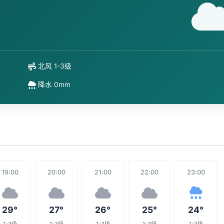
北风 1-3级
降水 0mm
19:00
20:00
21:00
22:00
23:00
29°
27°
26°
25°
24°