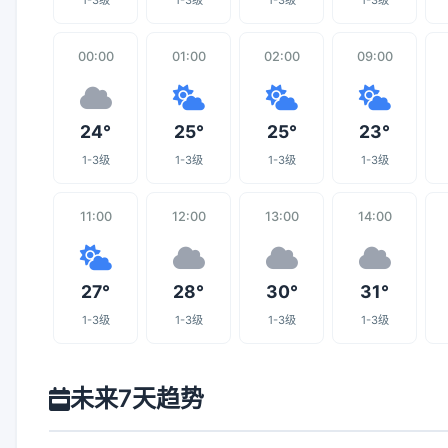
1-3级
1-3级
1-3级
1-3级
00:00
01:00
02:00
09:00
24°
25°
25°
23°
1-3级
1-3级
1-3级
1-3级
11:00
12:00
13:00
14:00
27°
28°
30°
31°
1-3级
1-3级
1-3级
1-3级
未来7天趋势