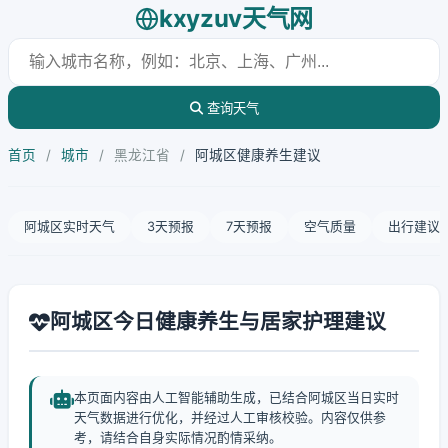
kxyzuv天气网
查询天气
首页
/
城市
/
黑龙江省
/
阿城区健康养生建议
阿城区实时天气
3天预报
7天预报
空气质量
出行建议
阿城区今日健康养生与居家护理建议
本页面内容由人工智能辅助生成，已结合阿城区当日实时
天气数据进行优化，并经过人工审核校验。内容仅供参
考，请结合自身实际情况酌情采纳。