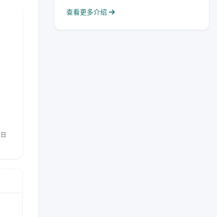
查看更多介绍