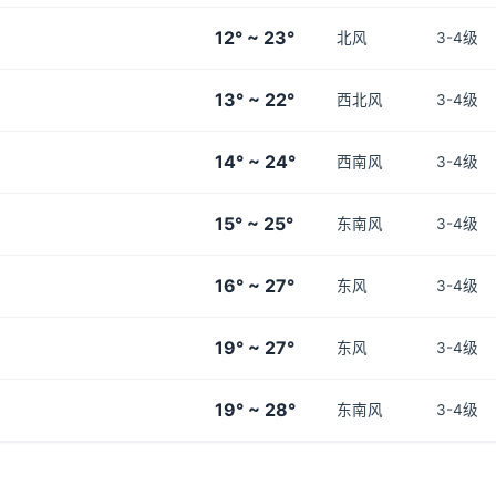
12° ~ 23°
北风
3-4级
13° ~ 22°
西北风
3-4级
14° ~ 24°
西南风
3-4级
15° ~ 25°
东南风
3-4级
16° ~ 27°
东风
3-4级
19° ~ 27°
东风
3-4级
19° ~ 28°
东南风
3-4级