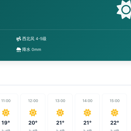
西北风 4-5级
降水 0mm
11:00
12:00
13:00
14:00
15:00
19°
20°
21°
21°
22°