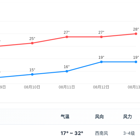
气温
风向
风力
17° ~ 32°
西南风
3-4级