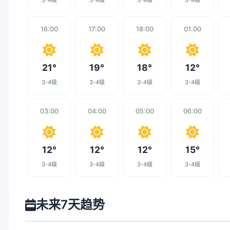
3-4级
3-4级
3-4级
3-4级
16:00
17:00
18:00
01:00
21°
19°
18°
12°
3-4级
3-4级
3-4级
3-4级
03:00
04:00
05:00
06:00
12°
12°
12°
15°
3-4级
3-4级
3-4级
3-4级
未来7天趋势