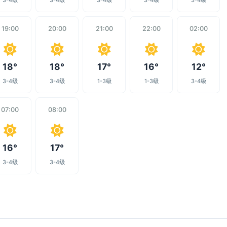
3-4级
3-4级
3-4级
3-4级
3-4级
19:00
20:00
21:00
22:00
02:00
18°
18°
17°
16°
12°
3-4级
3-4级
1-3级
1-3级
3-4级
07:00
08:00
16°
17°
3-4级
3-4级