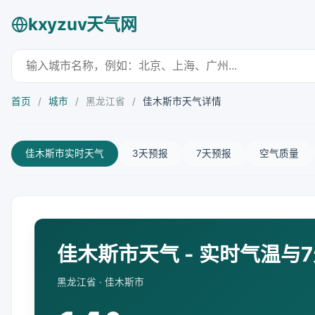
kxyzuv天气网
首页
/
城市
/
黑龙江省
/
佳木斯市天气详情
佳木斯市实时天气
3天预报
7天预报
空气质量
佳木斯市天气 - 实时气温与
黑龙江省 · 佳木斯市