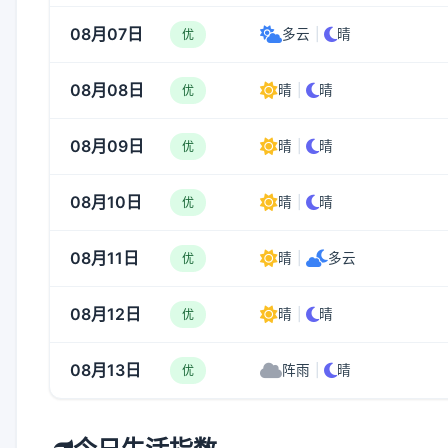
08月07日
多云
|
晴
优
08月08日
晴
|
晴
优
08月09日
晴
|
晴
优
08月10日
晴
|
晴
优
08月11日
晴
|
多云
优
08月12日
晴
|
晴
优
08月13日
阵雨
|
晴
优