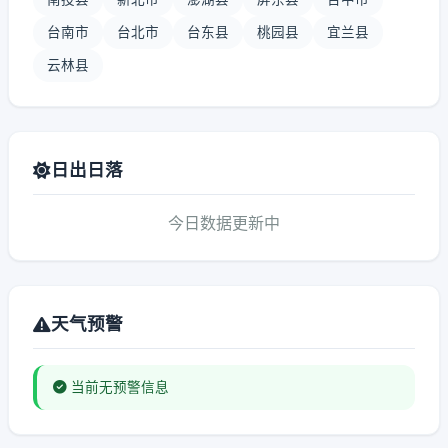
台南市
台北市
台东县
桃园县
宜兰县
云林县
日出日落
今日数据更新中
天气预警
当前无预警信息