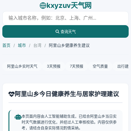
kxyzuv天气网
查询天气
首页
/
城市
/
台湾
/
阿里山乡健康养生建议
阿里山乡实时天气
3天预报
7天预报
空气质量
出行建
阿里山乡今日健康养生与居家护理建议
本页面内容由人工智能辅助生成，已结合阿里山乡当日实
时天气数据进行优化，并经过人工审核校验。内容仅供参
考，请结合自身实际情况酌情采纳。