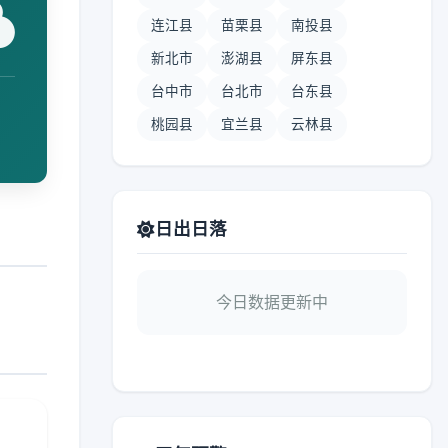
连江县
苗栗县
南投县
新北市
澎湖县
屏东县
台中市
台北市
台东县
桃园县
宜兰县
云林县
日出日落
今日数据更新中