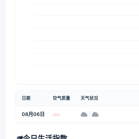
日期
空气质量
天气状况
08月06日
|
今日生活指数