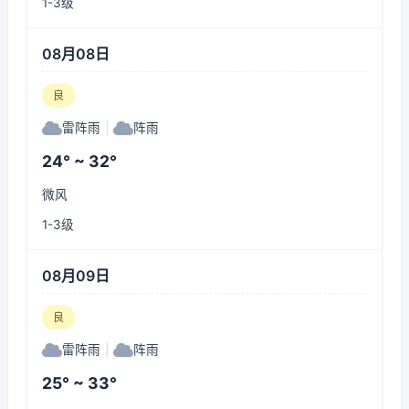
1-3级
08月08日
良
雷阵雨
|
阵雨
24° ~ 32°
微风
1-3级
08月09日
良
雷阵雨
|
阵雨
25° ~ 33°