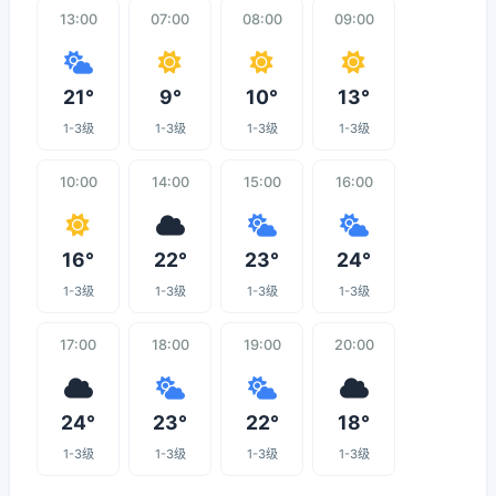
13:00
07:00
08:00
09:00
21°
9°
10°
13°
1-3级
1-3级
1-3级
1-3级
10:00
14:00
15:00
16:00
16°
22°
23°
24°
1-3级
1-3级
1-3级
1-3级
17:00
18:00
19:00
20:00
24°
23°
22°
18°
1-3级
1-3级
1-3级
1-3级