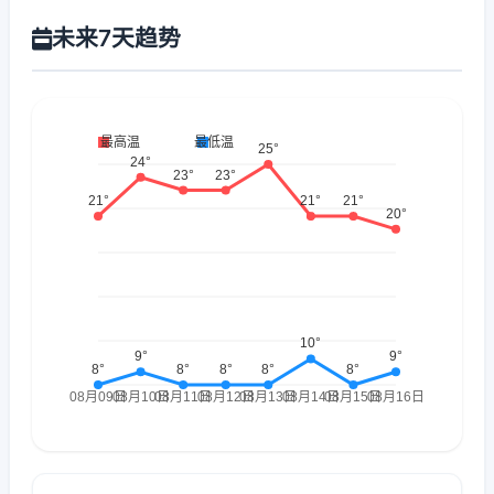
未来7天趋势