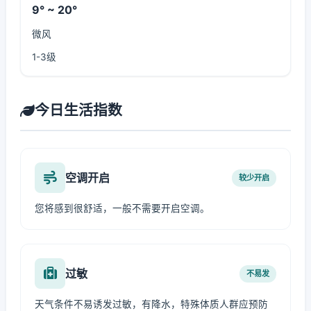
9° ~ 20°
微风
1-3级
今日生活指数
空调开启
较少开启
您将感到很舒适，一般不需要开启空调。
过敏
不易发
天气条件不易诱发过敏，有降水，特殊体质人群应预防