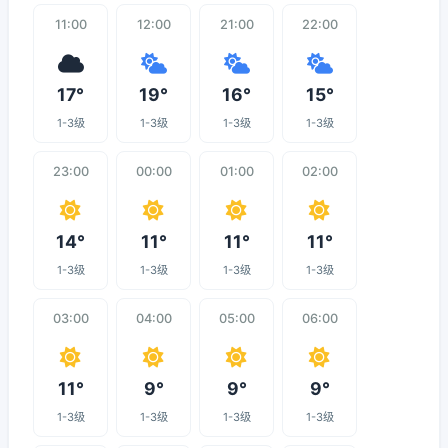
11:00
12:00
21:00
22:00
17°
19°
16°
15°
1-3级
1-3级
1-3级
1-3级
23:00
00:00
01:00
02:00
14°
11°
11°
11°
1-3级
1-3级
1-3级
1-3级
03:00
04:00
05:00
06:00
11°
9°
9°
9°
1-3级
1-3级
1-3级
1-3级