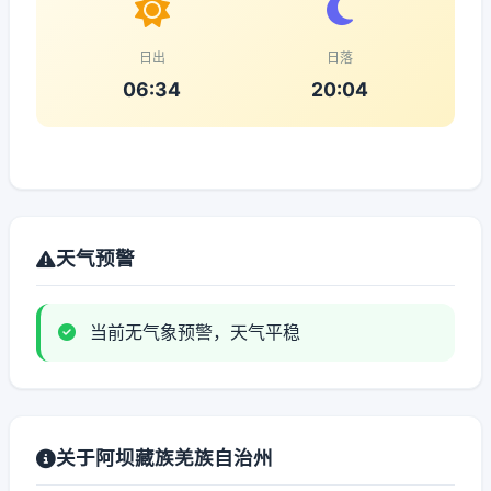
日出
日落
06:34
20:04
天气预警
当前无气象预警，天气平稳
关于阿坝藏族羌族自治州