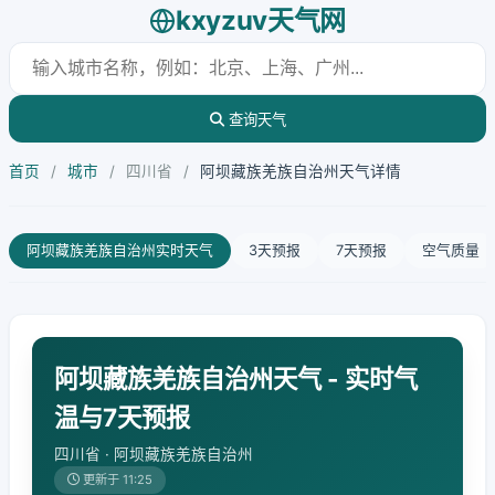
kxyzuv天气网
查询天气
首页
/
城市
/
四川省
/
阿坝藏族羌族自治州天气详情
阿坝藏族羌族自治州实时天气
3天预报
7天预报
空气质量
阿坝藏族羌族自治州天气 - 实时气
温与7天预报
四川省 · 阿坝藏族羌族自治州
更新于 11:25