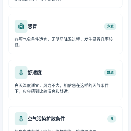
感冒
少发
各项气象条件适宜，无明显降温过程，发生感冒几率较
低。
舒适度
舒适
白天温度适宜，风力不大，相信您在这样的天气条件
下，应会感到比较清爽和舒适。
空气污染扩散条件
良