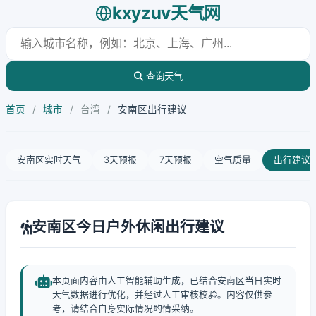
kxyzuv天气网
查询天气
首页
/
城市
/
台湾
/
安南区出行建议
安南区实时天气
3天预报
7天预报
空气质量
出行建议
安南区今日户外休闲出行建议
本页面内容由人工智能辅助生成，已结合安南区当日实时
天气数据进行优化，并经过人工审核校验。内容仅供参
考，请结合自身实际情况酌情采纳。