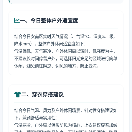
一、今日整体户外适宜度
结合今日安南区实时天气情况（、气温℃、湿度%、级、
降水mm），整体户外休闲适宜度如下：
气温偏低，天气寒冷，户外休闲需以短时、低强度为主，
不建议长时间停留户外，可选择阳光充足的区域进行简单
休闲，避免前往阴凉、迎风的地方，防止受凉。
二、穿衣穿搭建议
结合今日气温、风力及户外休闲场景，针对性穿搭建议如
下，兼顾舒适与实用性：
气温寒冷，户外需以保暖防风为核心，上衣建议穿着加绒