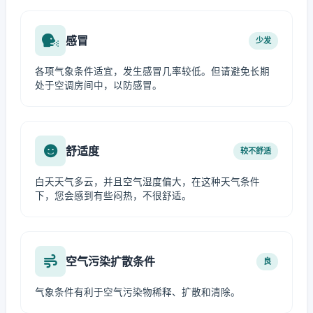
感冒
少发
各项气象条件适宜，发生感冒几率较低。但请避免长期
处于空调房间中，以防感冒。
舒适度
较不舒适
白天天气多云，并且空气湿度偏大，在这种天气条件
下，您会感到有些闷热，不很舒适。
空气污染扩散条件
良
气象条件有利于空气污染物稀释、扩散和清除。