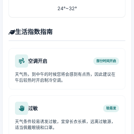
24°~32°
生活指数指南
空调开启
部分时间开启
天气热，到中午的时候您将会感到有点热，因此建议在
午后较热时开启制冷空调。
过敏
较易发
天气条件较易诱发过敏，宜穿长衣长裤，远离过敏源，
适当佩戴眼镜和口罩。