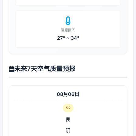
温度区间
27° ~ 34°
未来7天空气质量预报
08月06日
52
良
阴