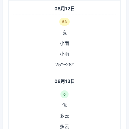
08月12日
53
良
小雨
小雨
25°~28°
08月13日
0
优
多云
多云