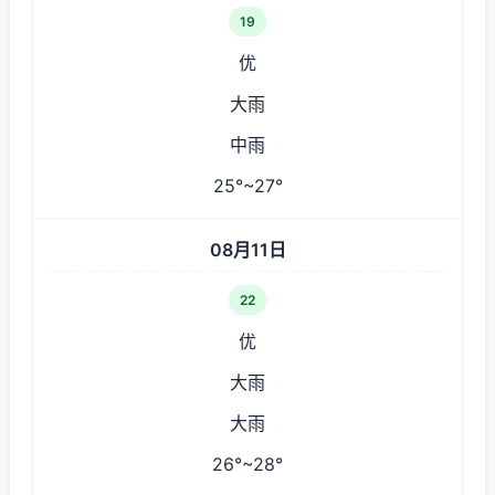
19
优
大雨
中雨
25°~27°
08月11日
22
优
大雨
大雨
26°~28°