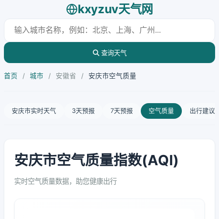
kxyzuv天气网
查询天气
首页
/
城市
/
安徽省
/
安庆市空气质量
安庆市实时天气
3天预报
7天预报
空气质量
出行建议
安庆市空气质量指数(AQI)
实时空气质量数据，助您健康出行