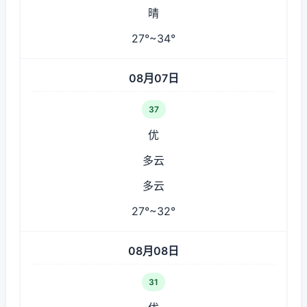
晴
27°~34°
08月07日
37
优
多云
多云
27°~32°
08月08日
31