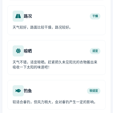
路况
干燥
天气较好，路面比较干燥，路况较好。
晾晒
适宜
天气不错，适宜晾晒。赶紧把久未见阳光的衣物搬出来
吸收一下太阳的味道吧！
钓鱼
较适宜
较适合垂钓，但风力稍大，会对垂钓产生一定的影响。