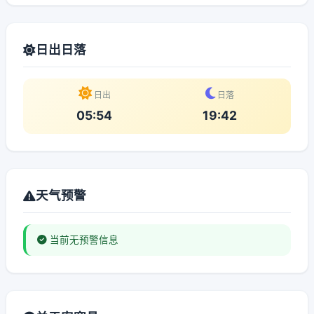
日出日落
日出
日落
05:54
19:42
天气预警
当前无预警信息