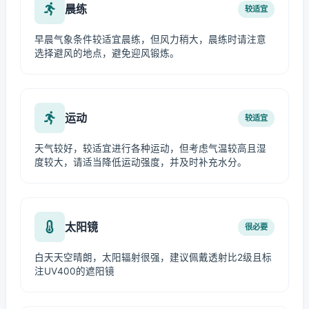
晨练
较适宜
早晨气象条件较适宜晨练，但风力稍大，晨练时请注意
选择避风的地点，避免迎风锻炼。
运动
较适宜
天气较好，较适宜进行各种运动，但考虑气温较高且湿
度较大，请适当降低运动强度，并及时补充水分。
太阳镜
很必要
白天天空晴朗，太阳辐射很强，建议佩戴透射比2级且标
注UV400的遮阳镜