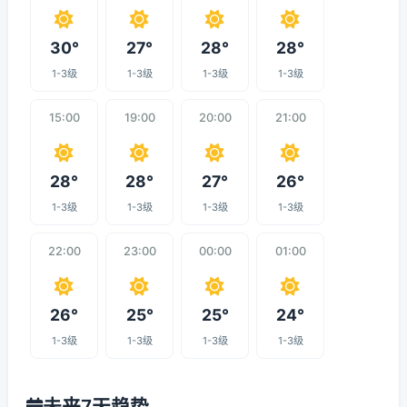
30°
27°
28°
28°
1-3级
1-3级
1-3级
1-3级
15:00
19:00
20:00
21:00
28°
28°
27°
26°
1-3级
1-3级
1-3级
1-3级
22:00
23:00
00:00
01:00
26°
25°
25°
24°
1-3级
1-3级
1-3级
1-3级
未来7天趋势