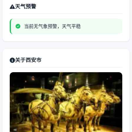
天气预警
当前无气象预警，天气平稳
关于西安市