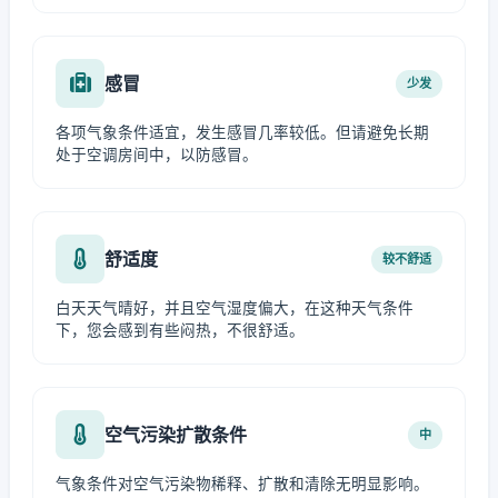
感冒
少发
各项气象条件适宜，发生感冒几率较低。但请避免长期
处于空调房间中，以防感冒。
舒适度
较不舒适
白天天气晴好，并且空气湿度偏大，在这种天气条件
下，您会感到有些闷热，不很舒适。
空气污染扩散条件
中
气象条件对空气污染物稀释、扩散和清除无明显影响。