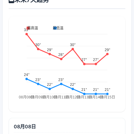
08月08日