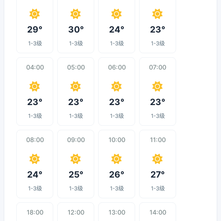
29°
30°
24°
23°
1-3级
1-3级
1-3级
1-3级
04:00
05:00
06:00
07:00
23°
23°
23°
23°
1-3级
1-3级
1-3级
1-3级
08:00
09:00
10:00
11:00
24°
25°
26°
27°
1-3级
1-3级
1-3级
1-3级
18:00
12:00
13:00
14:00