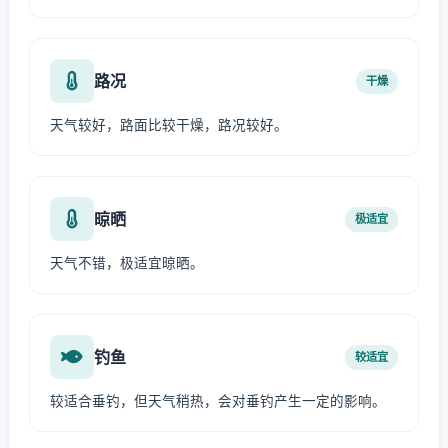
路况
干燥
天气较好，路面比较干燥，路况较好。
晾晒
极适宜
天气不错，极适宜晾晒。
钓鱼
较适宜
较适合垂钓，但天气稍热，会对垂钓产生一定的影响。