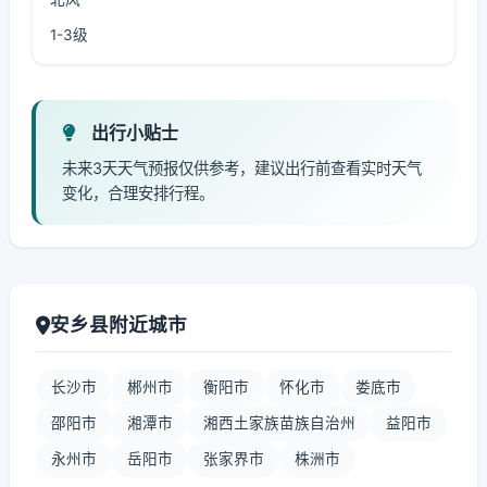
1-3级
出行小贴士
未来3天天气预报仅供参考，建议出行前查看实时天气
变化，合理安排行程。
安乡县附近城市
长沙市
郴州市
衡阳市
怀化市
娄底市
邵阳市
湘潭市
湘西土家族苗族自治州
益阳市
永州市
岳阳市
张家界市
株洲市