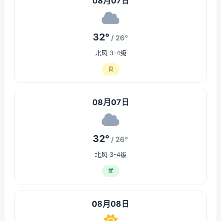
08月07日
32°
/ 26°
北风 3-4级
良
08月07日
32°
/ 26°
北风 3-4级
优
08月08日