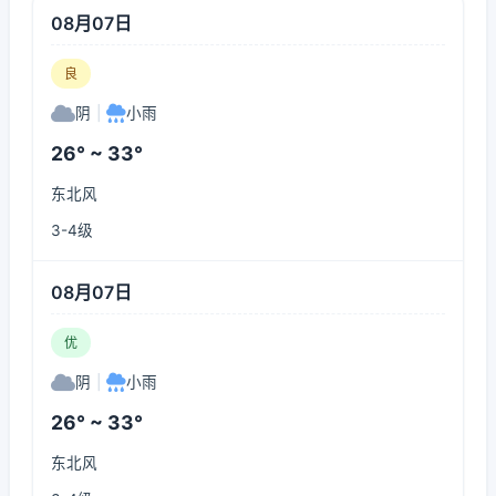
08月07日
良
阴
|
小雨
26° ~ 33°
东北风
3-4级
08月07日
优
阴
|
小雨
26° ~ 33°
东北风