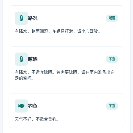
路况
潮湿
有降水，路面潮湿，车辆易打滑，请小心驾驶。
晾晒
不宜
有降水，不适宜晾晒。若需要晾晒，请在室内准备出充
足的空间。
钓鱼
不宜
天气不好，不适合垂钓。