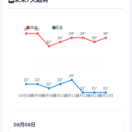
08月08日