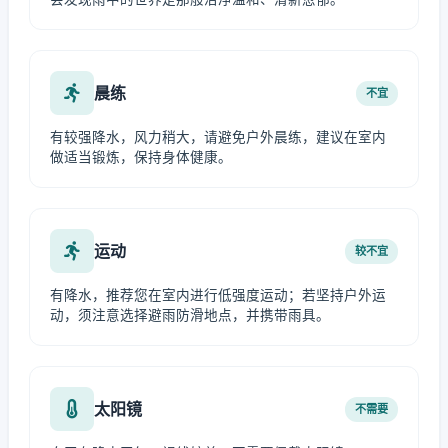
晨练
不宜
有较强降水，风力稍大，请避免户外晨练，建议在室内
做适当锻炼，保持身体健康。
运动
较不宜
有降水，推荐您在室内进行低强度运动；若坚持户外运
动，须注意选择避雨防滑地点，并携带雨具。
太阳镜
不需要