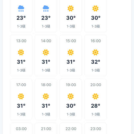
23°
23°
30°
30°
1-3级
1-3级
1-3级
1-3级
13:00
14:00
15:00
16:00
31°
31°
31°
32°
1-3级
1-3级
1-3级
1-3级
17:00
18:00
19:00
20:00
31°
31°
30°
28°
1-3级
1-3级
1-3级
1-3级
03:00
21:00
22:00
23:00