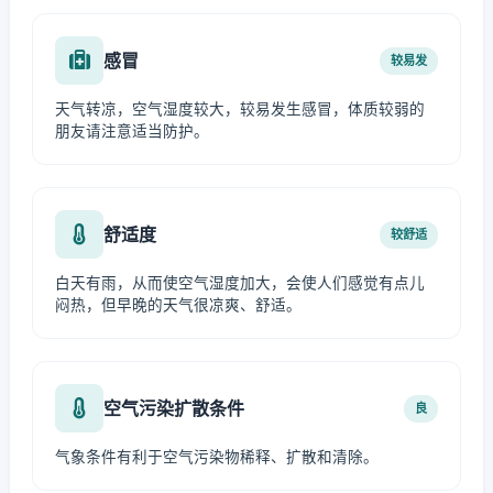
感冒
较易发
天气转凉，空气湿度较大，较易发生感冒，体质较弱的
朋友请注意适当防护。
舒适度
较舒适
白天有雨，从而使空气湿度加大，会使人们感觉有点儿
闷热，但早晚的天气很凉爽、舒适。
空气污染扩散条件
良
气象条件有利于空气污染物稀释、扩散和清除。