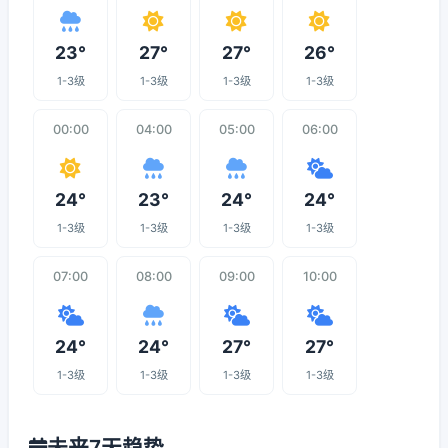
23°
27°
27°
26°
1-3级
1-3级
1-3级
1-3级
00:00
04:00
05:00
06:00
24°
23°
24°
24°
1-3级
1-3级
1-3级
1-3级
07:00
08:00
09:00
10:00
24°
24°
27°
27°
1-3级
1-3级
1-3级
1-3级
未来7天趋势