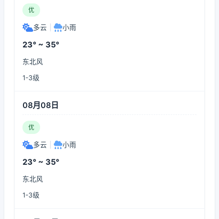
优
多云
|
小雨
23° ~ 35°
东北风
1-3级
08月08日
优
多云
|
小雨
23° ~ 35°
东北风
1-3级