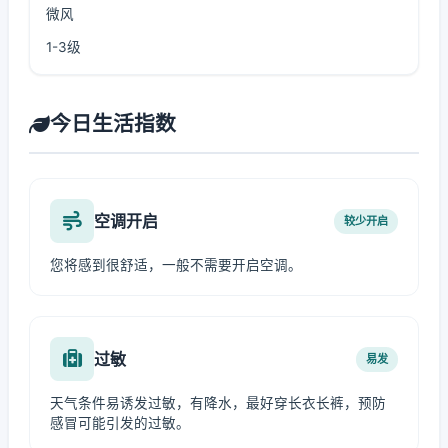
微风
1-3级
今日生活指数
空调开启
较少开启
您将感到很舒适，一般不需要开启空调。
过敏
易发
天气条件易诱发过敏，有降水，最好穿长衣长裤，预防
感冒可能引发的过敏。