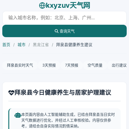
kxyzuv天气网
查询天气
首页
/
城市
/
黑龙江省
/
拜泉县健康养生建议
拜泉县实时天气
3天预报
7天预报
空气质量
出行建议
拜泉县今日健康养生与居家护理建议
本页面内容由人工智能辅助生成，已结合拜泉县当日实时
天气数据进行优化，并经过人工审核校验。内容仅供参
考，请结合自身实际情况酌情采纳。