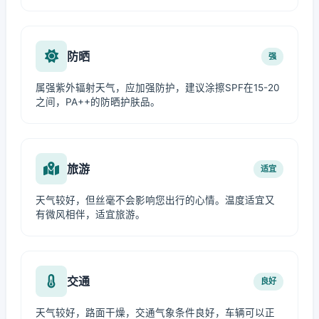
防晒
强
属强紫外辐射天气，应加强防护，建议涂擦SPF在15-20
之间，PA++的防晒护肤品。
旅游
适宜
天气较好，但丝毫不会影响您出行的心情。温度适宜又
有微风相伴，适宜旅游。
交通
良好
天气较好，路面干燥，交通气象条件良好，车辆可以正