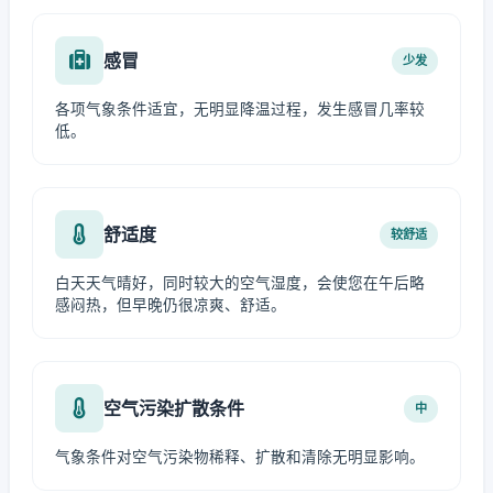
感冒
少发
各项气象条件适宜，无明显降温过程，发生感冒几率较
低。
舒适度
较舒适
白天天气晴好，同时较大的空气湿度，会使您在午后略
感闷热，但早晚仍很凉爽、舒适。
空气污染扩散条件
中
气象条件对空气污染物稀释、扩散和清除无明显影响。