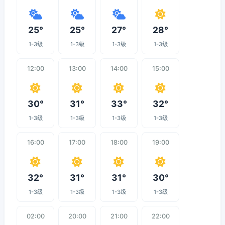
25°
25°
27°
28°
1-3级
1-3级
1-3级
1-3级
12:00
13:00
14:00
15:00
30°
31°
33°
32°
1-3级
1-3级
1-3级
1-3级
16:00
17:00
18:00
19:00
32°
31°
31°
30°
1-3级
1-3级
1-3级
1-3级
02:00
20:00
21:00
22:00