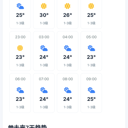
25°
30°
26°
25°
1-3级
1-3级
1-3级
1-3级
23:00
03:00
04:00
05:00
23°
24°
24°
23°
1-3级
1-3级
1-3级
1-3级
06:00
07:00
08:00
09:00
23°
24°
24°
25°
1-3级
1-3级
1-3级
1-3级
未来7天趋势