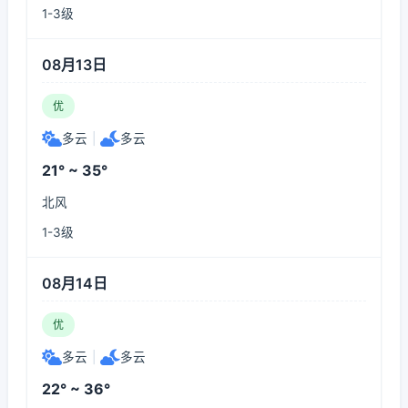
1-3级
08月13日
优
多云
|
多云
21° ~ 35°
北风
1-3级
08月14日
优
多云
|
多云
22° ~ 36°