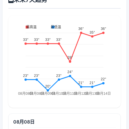
08月08日