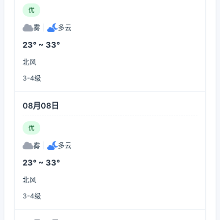
优
雾
|
多云
23° ~ 33°
北风
3-4级
08月08日
优
雾
|
多云
23° ~ 33°
北风
3-4级