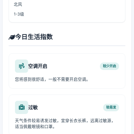
北风
1-3级
今日生活指数
空调开启
较少开启
您将感到很舒适，一般不需要开启空调。
过敏
较易发
天气条件较易诱发过敏，宜穿长衣长裤，远离过敏源，
适当佩戴眼镜和口罩。