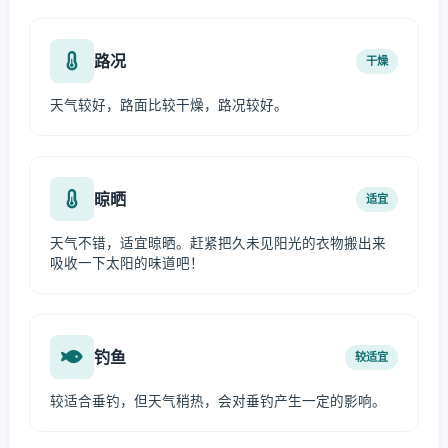
路况
干燥
天气较好，路面比较干燥，路况较好。
晾晒
适宜
天气不错，适宜晾晒。赶紧把久未见阳光的衣物搬出来
吸收一下太阳的味道吧！
钓鱼
较适宜
较适合垂钓，但天气稍热，会对垂钓产生一定的影响。