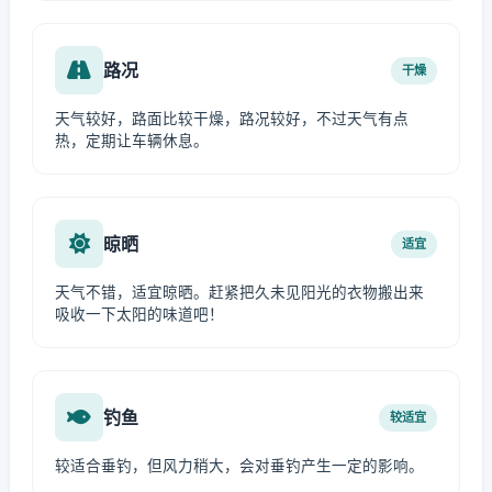
路况
干燥
天气较好，路面比较干燥，路况较好，不过天气有点
热，定期让车辆休息。
晾晒
适宜
天气不错，适宜晾晒。赶紧把久未见阳光的衣物搬出来
吸收一下太阳的味道吧！
钓鱼
较适宜
较适合垂钓，但风力稍大，会对垂钓产生一定的影响。