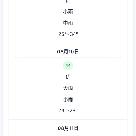
优
小雨
中雨
25°~34°
08月10日
44
优
大雨
小雨
26°~29°
08月11日