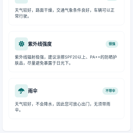
天气较好，路面干燥，交通气象条件良好，车辆可以正
常行驶。
紫外线强度
很强
紫外线辐射极强，建议涂擦SPF20以上、PA++的防晒护
肤品，尽量避免暴露于日光下。
雨伞
不带伞
天气较好，不会降水，因此您可放心出门，无须带雨
伞。