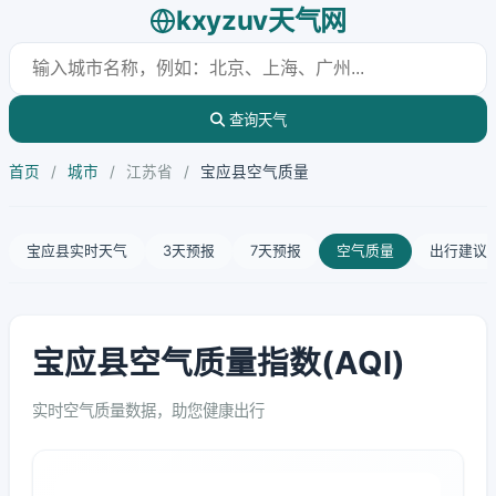
kxyzuv天气网
查询天气
首页
/
城市
/
江苏省
/
宝应县空气质量
宝应县实时天气
3天预报
7天预报
空气质量
出行建议
宝应县空气质量指数(AQI)
实时空气质量数据，助您健康出行