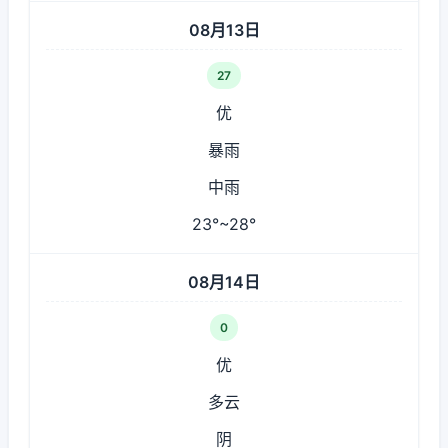
08月13日
27
优
暴雨
中雨
23°~28°
08月14日
0
优
多云
阴