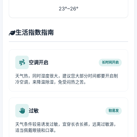
23°~26°
生活指数指南
空调开启
长时间开启
天气热，同时湿度很大，建议您大部分时间都要开启制
冷空调，来降温除湿，免受闷热之苦。
过敏
较易发
天气条件较易诱发过敏，宜穿长衣长裤，远离过敏源，
适当佩戴眼镜和口罩。