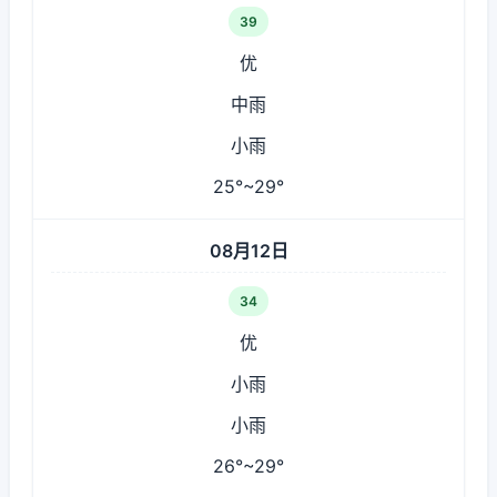
39
优
中雨
小雨
25°~29°
08月12日
34
优
小雨
小雨
26°~29°