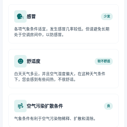
感冒
少发
各项气象条件适宜，发生感冒几率较低。但请避免长期
处于空调房间中，以防感冒。
舒适度
较不舒适
白天天气多云，并且空气湿度偏大，在这种天气条件
下，您会感到有些闷热，不很舒适。
空气污染扩散条件
良
气象条件有利于空气污染物稀释、扩散和清除。