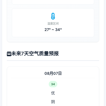
温度区间
27° ~ 34°
未来7天空气质量预报
08月07日
34
优
阴