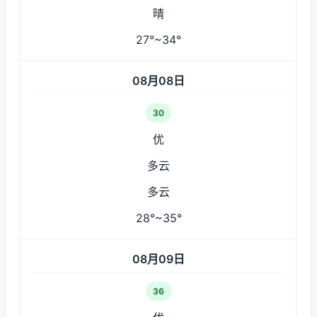
晴
27°~34°
08月08日
30
优
多云
多云
28°~35°
08月09日
36