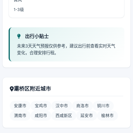
1-3级
出行小贴士
未来3天天气预报仅供参考，建议出行前查看实时天气
变化，合理安排行程。
灞桥区附近城市
安康市
宝鸡市
汉中市
商洛市
铜川市
渭南市
咸阳市
西咸新区
延安市
榆林市