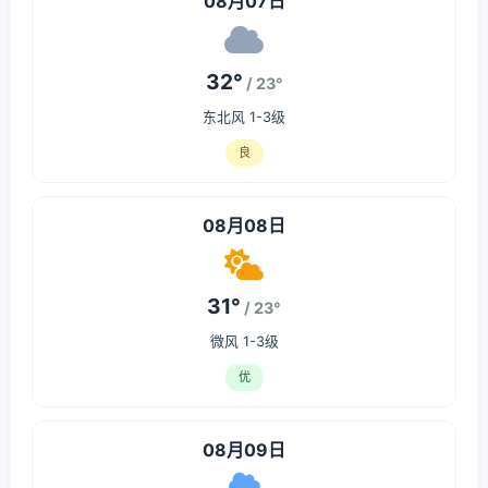
08月07日
32°
/ 23°
东北风 1-3级
良
08月08日
31°
/ 23°
微风 1-3级
优
08月09日