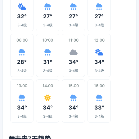
32°
27°
27°
27°
3-4级
3-4级
3-4级
3-4级
06:00
10:00
11:00
12:00
28°
31°
34°
34°
3-4级
3-4级
3-4级
3-4级
13:00
14:00
15:00
16:00
34°
34°
34°
33°
3-4级
3-4级
3-4级
3-4级
未来7天趋势