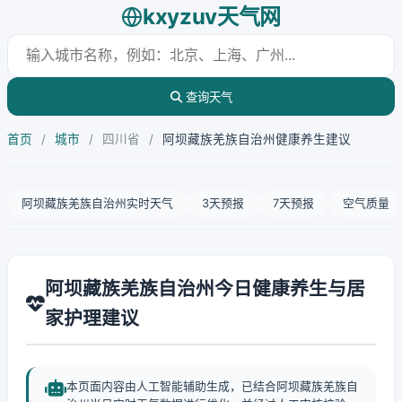
kxyzuv天气网
查询天气
首页
/
城市
/
四川省
/
阿坝藏族羌族自治州健康养生建议
阿坝藏族羌族自治州实时天气
3天预报
7天预报
空气质量
阿坝藏族羌族自治州今日健康养生与居
家护理建议
本页面内容由人工智能辅助生成，已结合阿坝藏族羌族自