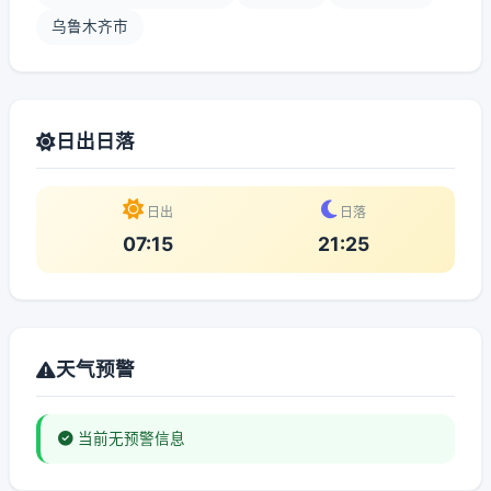
乌鲁木齐市
日出日落
日出
日落
07:15
21:25
天气预警
当前无预警信息