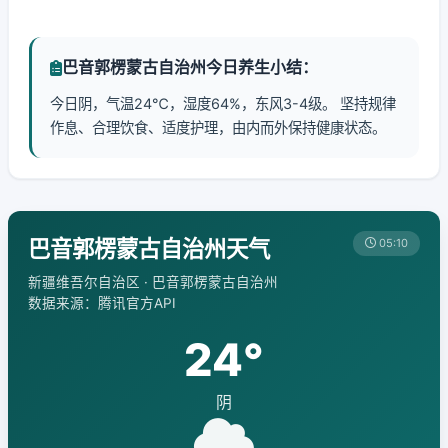
巴音郭楞蒙古自治州今日养生小结：
今日阴，气温24℃，湿度64%，东风3-4级。 坚持规律
作息、合理饮食、适度护理，由内而外保持健康状态。
巴音郭楞蒙古自治州天气
05:10
新疆维吾尔自治区 · 巴音郭楞蒙古自治州
数据来源：腾讯官方API
24°
阴