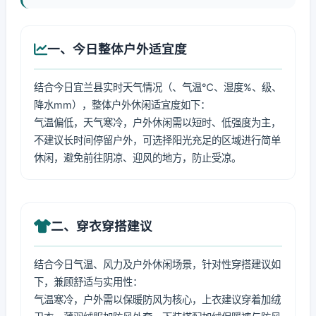
一、今日整体户外适宜度
结合今日宜兰县实时天气情况（、气温℃、湿度%、级、
降水mm），整体户外休闲适宜度如下：
气温偏低，天气寒冷，户外休闲需以短时、低强度为主，
不建议长时间停留户外，可选择阳光充足的区域进行简单
休闲，避免前往阴凉、迎风的地方，防止受凉。
二、穿衣穿搭建议
结合今日气温、风力及户外休闲场景，针对性穿搭建议如
下，兼顾舒适与实用性：
气温寒冷，户外需以保暖防风为核心，上衣建议穿着加绒